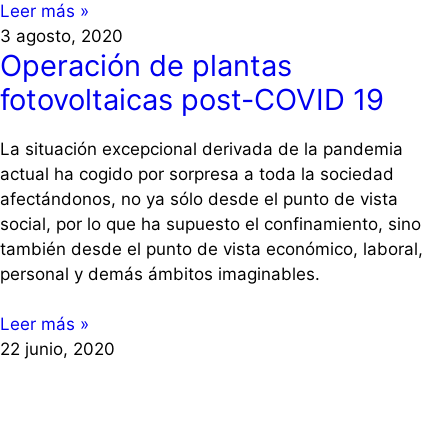
Leer más »
3 agosto, 2020
Operación de plantas
fotovoltaicas post-COVID 19
La situación excepcional derivada de la pandemia
actual ha cogido por sorpresa a toda la sociedad
afectándonos, no ya sólo desde el punto de vista
social, por lo que ha supuesto el confinamiento, sino
también desde el punto de vista económico, laboral,
personal y demás ámbitos imaginables.
Leer más »
22 junio, 2020