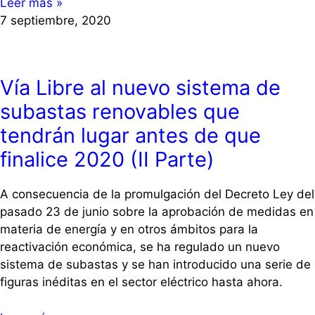
Leer más »
7 septiembre, 2020
Vía Libre al nuevo sistema de
subastas renovables que
tendrán lugar antes de que
finalice 2020 (II Parte)
A consecuencia de la promulgación del Decreto Ley del
pasado 23 de junio sobre la aprobación de medidas en
materia de energía y en otros ámbitos para la
reactivación económica, se ha regulado un nuevo
sistema de subastas y se han introducido una serie de
figuras inéditas en el sector eléctrico hasta ahora.