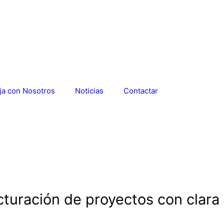
ja con Nosotros
Noticias
Contactar
ucturación de proyectos con clara