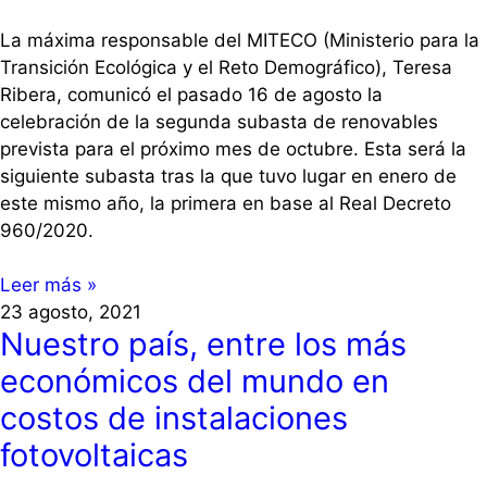
La máxima responsable del MITECO (Ministerio para la
Transición Ecológica y el Reto Demográfico), Teresa
Ribera, comunicó el pasado 16 de agosto la
celebración de la segunda subasta de renovables
prevista para el próximo mes de octubre. Esta será la
siguiente subasta tras la que tuvo lugar en enero de
este mismo año, la primera en base al Real Decreto
960/2020.
Leer más »
23 agosto, 2021
Nuestro país, entre los más
económicos del mundo en
costos de instalaciones
fotovoltaicas