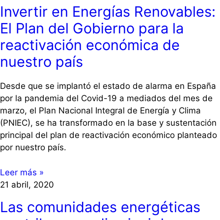
Invertir en Energías Renovables:
El Plan del Gobierno para la
reactivación económica de
nuestro país
Desde que se implantó el estado de alarma en España
por la pandemia del Covid-19 a mediados del mes de
marzo, el Plan Nacional Integral de Energía y Clima
(PNIEC), se ha transformado en la base y sustentación
principal del plan de reactivación económico planteado
por nuestro país.
Leer más »
21 abril, 2020
Las comunidades energéticas