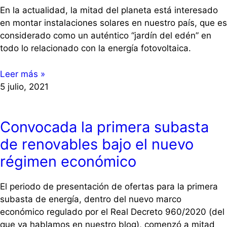
En la actualidad, la mitad del planeta está interesado
en montar instalaciones solares en nuestro país, que es
considerado como un auténtico “jardín del edén” en
todo lo relacionado con la energía fotovoltaica.
Leer más »
5 julio, 2021
Convocada la primera subasta
de renovables bajo el nuevo
régimen económico
El periodo de presentación de ofertas para la primera
subasta de energía, dentro del nuevo marco
económico regulado por el Real Decreto 960/2020 (del
que ya hablamos en nuestro blog), comenzó a mitad