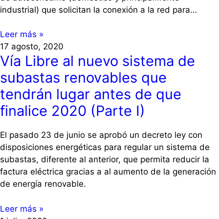
industrial) que solicitan la conexión a la red para…
Leer más »
17 agosto, 2020
Vía Libre al nuevo sistema de
subastas renovables que
tendrán lugar antes de que
finalice 2020 (Parte I)
El pasado 23 de junio se aprobó un decreto ley con
disposiciones energéticas para regular un sistema de
subastas, diferente al anterior, que permita reducir la
factura eléctrica gracias a al aumento de la generación
de energía renovable.
Leer más »