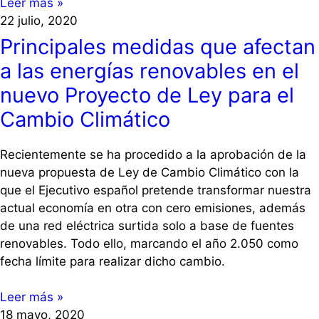
Leer más »
22 julio, 2020
Principales medidas que afectan
a las energías renovables en el
nuevo Proyecto de Ley para el
Cambio Climático
Recientemente se ha procedido a la aprobación de la
nueva propuesta de Ley de Cambio Climático con la
que el Ejecutivo español pretende transformar nuestra
actual economía en otra con cero emisiones, además
de una red eléctrica surtida solo a base de fuentes
renovables. Todo ello, marcando el año 2.050 como
fecha límite para realizar dicho cambio.
Leer más »
18 mayo, 2020