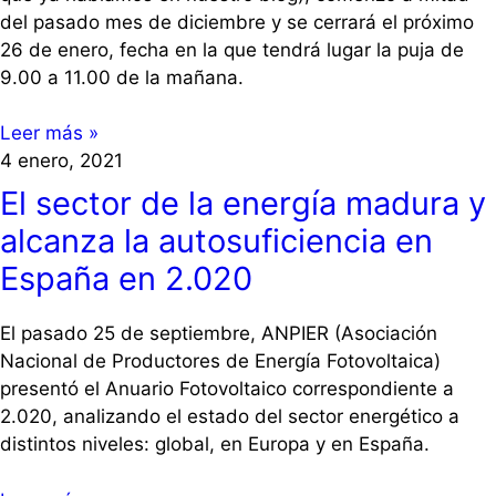
del pasado mes de diciembre y se cerrará el próximo
26 de enero, fecha en la que tendrá lugar la puja de
9.00 a 11.00 de la mañana.
Leer más »
4 enero, 2021
El sector de la energía madura y
alcanza la autosuficiencia en
España en 2.020
El pasado 25 de septiembre, ANPIER (Asociación
Nacional de Productores de Energía Fotovoltaica)
presentó el Anuario Fotovoltaico correspondiente a
2.020, analizando el estado del sector energético a
distintos niveles: global, en Europa y en España.