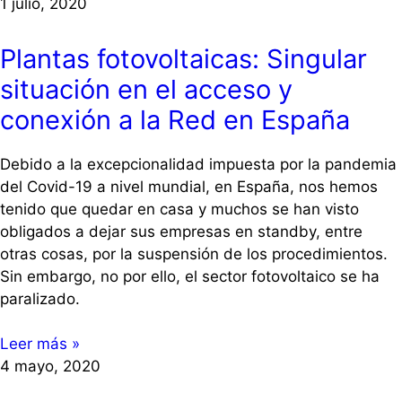
1 julio, 2020
Plantas fotovoltaicas: Singular
situación en el acceso y
conexión a la Red en España
Debido a la excepcionalidad impuesta por la pandemia
del Covid-19 a nivel mundial, en España, nos hemos
tenido que quedar en casa y muchos se han visto
obligados a dejar sus empresas en standby, entre
otras cosas, por la suspensión de los procedimientos.
Sin embargo, no por ello, el sector fotovoltaico se ha
paralizado.
Leer más »
4 mayo, 2020