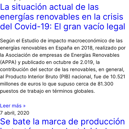
La situación actual de las
energías renovables en la crisis
del Covid-19: El gran vacío legal
Según el Estudio de impacto macroeconómico de las
energías renovables en España en 2018, realizado por
la Asociación de empresas de Energías Renovables
(APPA) y publicado en octubre de 2.019, la
contribución del sector de las renovables, en general,
al Producto Interior Bruto (PIB) nacional, fue de 10.521
millones de euros lo que supuso cerca de 81.300
puestos de trabajo en términos globales.
Leer más »
7 abril, 2020
Se bate la marca de producción