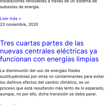
instalaciones renovables a través de un sistema de
subastas de energía.
Leer más »
23 noviembre, 2020
Tres cuartas partes de las
nuevas centrales eléctricas ya
funcionan con energías limpias
La disminución del uso de energías fósiles
sustituyéndolas por otras no contaminantes para evitar
los dañinos efectos del cambio climático, es un
proceso que está resultando más lento de lo esperado,
aunque, no por ello, dicha transición se debe parar.