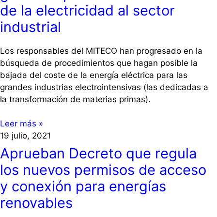
de la electricidad al sector
industrial
Los responsables del MITECO han progresado en la
búsqueda de procedimientos que hagan posible la
bajada del coste de la energía eléctrica para las
grandes industrias electrointensivas (las dedicadas a
la transformación de materias primas).
Leer más »
19 julio, 2021
Aprueban Decreto que regula
los nuevos permisos de acceso
y conexión para energías
renovables