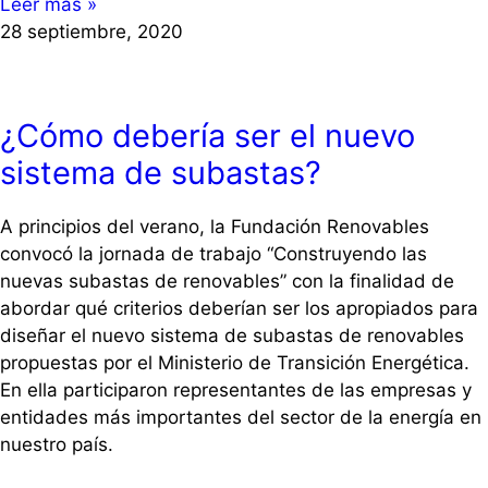
Leer más »
28 septiembre, 2020
¿Cómo debería ser el nuevo
sistema de subastas?
A principios del verano, la Fundación Renovables
convocó la jornada de trabajo “Construyendo las
nuevas subastas de renovables” con la finalidad de
abordar qué criterios deberían ser los apropiados para
diseñar el nuevo sistema de subastas de renovables
propuestas por el Ministerio de Transición Energética.
En ella participaron representantes de las empresas y
entidades más importantes del sector de la energía en
nuestro país.