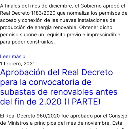
A finales del mes de diciembre, el Gobierno aprobó el
Real Decreto 1183/2020 que normaliza los permisos de
acceso y conexión de las nuevas instalaciones de
producción de energía renovable. Obtener dicho
permiso supone un requisito previo e imprescindible
para poder construirlas.
Leer más »
1 febrero, 2021
Aprobación del Real Decreto
para la convocatoria de
subastas de renovables antes
del fin de 2.020 (I PARTE)
El Real Decreto 960/2020 fue aprobado por el Consejo
de Ministros a principios del mes de noviembre. Esta