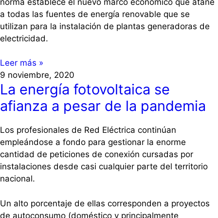
norma establece el nuevo marco económico que atañe
a todas las fuentes de energía renovable que se
utilizan para la instalación de plantas generadoras de
electricidad.
Leer más »
9 noviembre, 2020
La energía fotovoltaica se
afianza a pesar de la pandemia
Los profesionales de Red Eléctrica continúan
empleándose a fondo para gestionar la enorme
cantidad de peticiones de conexión cursadas por
instalaciones desde casi cualquier parte del territorio
nacional.
Un alto porcentaje de ellas corresponden a proyectos
de autoconsumo (doméstico y principalmente