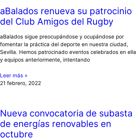
aBalados renueva su patrocinio
del Club Amigos del Rugby
aBalados sigue preocupándose y ocupándose por
fomentar la práctica del deporte en nuestra ciudad,
Sevilla. Hemos patrocinado eventos celebrados en ella
y equipos anteriormente, intentando
Leer más »
21 febrero, 2022
Nueva convocatoria de subasta
de energías renovables en
octubre