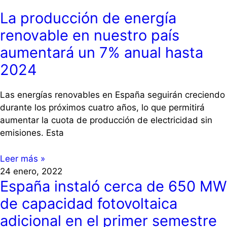
La producción de energía
renovable en nuestro país
aumentará un 7% anual hasta
2024
Las energías renovables en España seguirán creciendo
durante los próximos cuatro años, lo que permitirá
aumentar la cuota de producción de electricidad sin
emisiones. Esta
Leer más »
24 enero, 2022
España instaló cerca de 650 MW
de capacidad fotovoltaica
adicional en el primer semestre