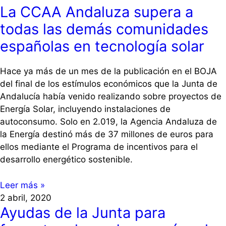
La CCAA Andaluza supera a
todas las demás comunidades
españolas en tecnología solar
Hace ya más de un mes de la publicación en el BOJA
del final de los estímulos económicos que la Junta de
Andalucía había venido realizando sobre proyectos de
Energía Solar, incluyendo instalaciones de
autoconsumo. Solo en 2.019, la Agencia Andaluza de
la Energía destinó más de 37 millones de euros para
ellos mediante el Programa de incentivos para el
desarrollo energético sostenible.
Leer más »
2 abril, 2020
Ayudas de la Junta para