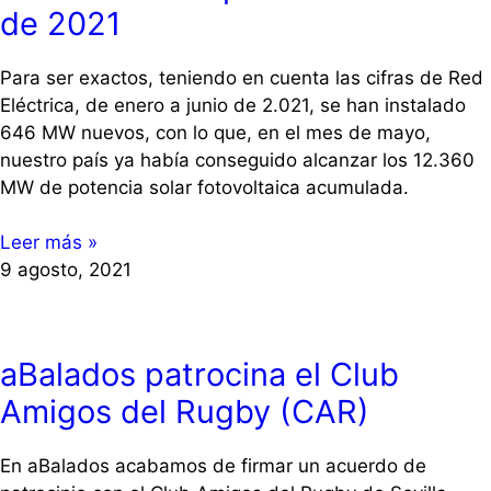
de 2021
Para ser exactos, teniendo en cuenta las cifras de Red
Eléctrica, de enero a junio de 2.021, se han instalado
646 MW nuevos, con lo que, en el mes de mayo,
nuestro país ya había conseguido alcanzar los 12.360
MW de potencia solar fotovoltaica acumulada.
Leer más »
9 agosto, 2021
aBalados patrocina el Club
Amigos del Rugby (CAR)
En aBalados acabamos de firmar un acuerdo de