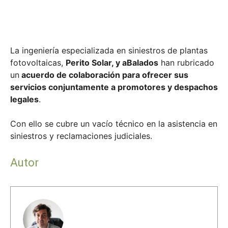
La ingeniería especializada en siniestros de plantas
fotovoltaicas,
Perito Solar, y aBalados
han rubricado
un
acuerdo de colaboración para ofrecer sus
servicios conjuntamente a promotores y despachos
legales
.
Con ello se cubre un vacío técnico en la asistencia en
siniestros y reclamaciones judiciales.
Autor