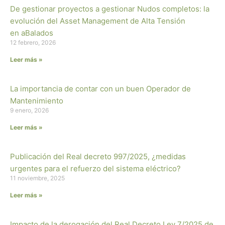
De gestionar proyectos a gestionar Nudos completos: la
evolución del Asset Management de Alta Tensión
en aBalados
12 febrero, 2026
Leer más »
La importancia de contar con un buen Operador de
Mantenimiento
9 enero, 2026
Leer más »
Publicación del Real decreto 997/2025, ¿medidas
urgentes para el refuerzo del sistema eléctrico?
11 noviembre, 2025
Leer más »
Impacto de la derogación del Real Decreto Ley 7/2025 de