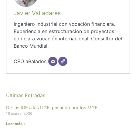
Javier Valladares
Ingeniero industrial con vocación financiera.
Experiencia en estructuración de proyectos
con clara vocación internacional. Consultor del
Banco Mundial.
CEO aBalados
Últimas Entradas
De las IGE a las UGE, pasando por los MGE
19 marzo, 2026
Leer más »