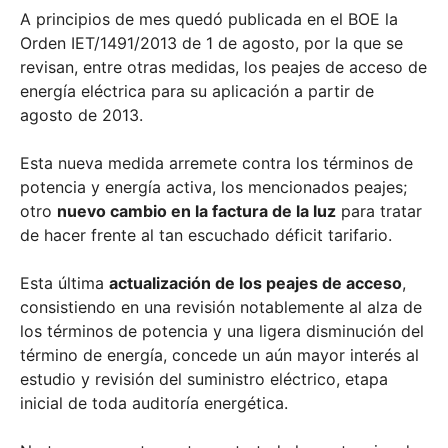
A principios de mes quedó publicada en el BOE la
Orden IET/1491/2013 de 1 de agosto, por la que se
revisan, entre otras medidas, los peajes de acceso de
energía eléctrica para su aplicación a partir de
agosto de 2013.
Esta nueva medida arremete contra los términos de
potencia y energía activa, los mencionados peajes;
otro
nuevo cambio en la factura de la luz
para tratar
de hacer frente al tan escuchado déficit tarifario.
Esta última
actualización de los peajes de acceso
,
consistiendo en una revisión notablemente al alza de
los términos de potencia y una ligera disminución del
término de energía, concede un aún mayor interés al
estudio y revisión del suministro eléctrico, etapa
inicial de toda auditoría energética.