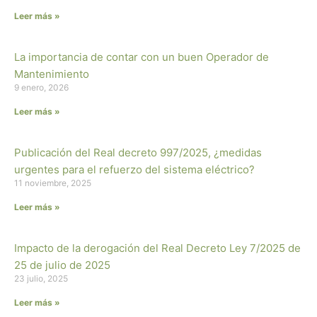
Leer más »
La importancia de contar con un buen Operador de
Mantenimiento
9 enero, 2026
Leer más »
Publicación del Real decreto 997/2025, ¿medidas
urgentes para el refuerzo del sistema eléctrico?
11 noviembre, 2025
Leer más »
Impacto de la derogación del Real Decreto Ley 7/2025 de
25 de julio de 2025
23 julio, 2025
Leer más »