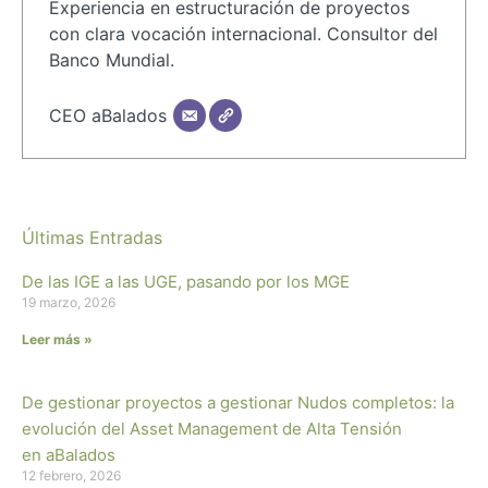
Experiencia en estructuración de proyectos
con clara vocación internacional. Consultor del
Banco Mundial.
CEO aBalados
Últimas Entradas
De las IGE a las UGE, pasando por los MGE
19 marzo, 2026
Leer más »
De gestionar proyectos a gestionar Nudos completos: la
evolución del Asset Management de Alta Tensión
en aBalados
12 febrero, 2026