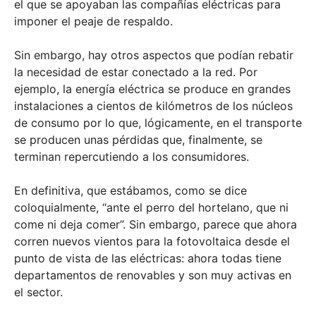
el que se apoyaban las compañías eléctricas para
imponer el peaje de respaldo.
Sin embargo, hay otros aspectos que podían rebatir
la necesidad de estar conectado a la red. Por
ejemplo, la energía eléctrica se produce en grandes
instalaciones a cientos de kilómetros de los núcleos
de consumo por lo que, lógicamente, en el transporte
se producen unas pérdidas que, finalmente, se
terminan repercutiendo a los consumidores.
En definitiva, que estábamos, como se dice
coloquialmente, “ante el perro del hortelano, que ni
come ni deja comer”. Sin embargo, parece que ahora
corren nuevos vientos para la fotovoltaica desde el
punto de vista de las eléctricas: ahora todas tiene
departamentos de renovables y son muy activas en
el sector.