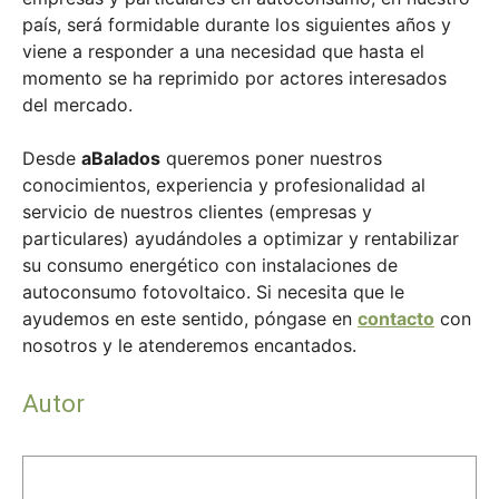
país, será formidable durante los siguientes años y
viene a responder a una necesidad que hasta el
momento se ha reprimido por actores interesados
del mercado.
Desde
aBalados
queremos poner nuestros
conocimientos, experiencia y profesionalidad al
servicio de nuestros clientes (empresas y
particulares) ayudándoles a optimizar y rentabilizar
su consumo energético con instalaciones de
autoconsumo fotovoltaico. Si necesita que le
ayudemos en este sentido, póngase en
contacto
con
nosotros y le atenderemos encantados.
Autor