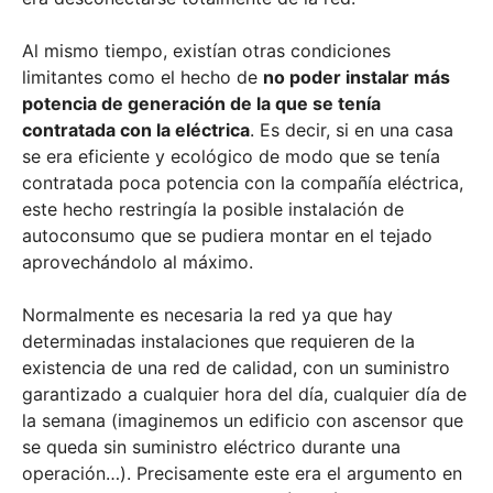
Al mismo tiempo, existían otras condiciones
limitantes como el hecho de
no poder instalar más
potencia de generación de la que se tenía
contratada con la eléctrica
. Es decir, si en una casa
se era eficiente y ecológico de modo que se tenía
contratada poca potencia con la compañía eléctrica,
este hecho restringía la posible instalación de
autoconsumo que se pudiera montar en el tejado
aprovechándolo al máximo.
Normalmente es necesaria la red ya que hay
determinadas instalaciones que requieren de la
existencia de una red de calidad, con un suministro
garantizado a cualquier hora del día, cualquier día de
la semana (imaginemos un edificio con ascensor que
se queda sin suministro eléctrico durante una
operación…). Precisamente este era el argumento en