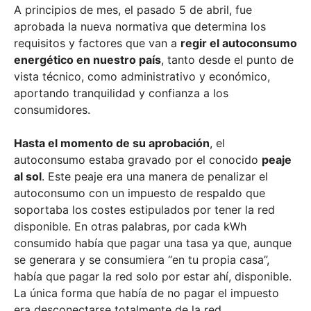
A principios de mes, el pasado 5 de abril, fue
aprobada la nueva normativa que determina los
requisitos y factores que van a
regir el autoconsumo
energético en nuestro país
, tanto desde el punto de
vista técnico, como administrativo y económico,
aportando tranquilidad y confianza a los
consumidores.
Hasta el momento de su aprobación
, el
autoconsumo estaba gravado por el conocido
peaje
al sol
. Este peaje era una manera de penalizar el
autoconsumo con un impuesto de respaldo que
soportaba los costes estipulados por tener la red
disponible. En otras palabras, por cada kWh
consumido había que pagar una tasa ya que, aunque
se generara y se consumiera “en tu propia casa”,
había que pagar la red solo por estar ahí, disponible.
La única forma que había de no pagar el impuesto
era desconectarse totalmente de la red.