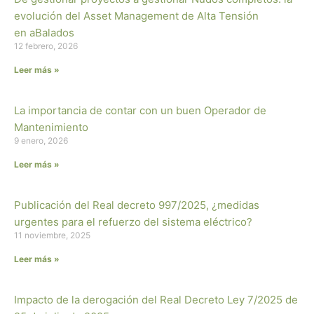
evolución del Asset Management de Alta Tensión
en aBalados
12 febrero, 2026
Leer más »
La importancia de contar con un buen Operador de
Mantenimiento
9 enero, 2026
Leer más »
Publicación del Real decreto 997/2025, ¿medidas
urgentes para el refuerzo del sistema eléctrico?
11 noviembre, 2025
Leer más »
Impacto de la derogación del Real Decreto Ley 7/2025 de