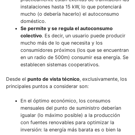
instalaciones hasta 15 kW, lo que potenciará
mucho (o debería hacerlo) el autoconsumo
doméstico.
Se permite y se regula el autoconsumo
colectivo
. Es decir, un usuario puede producir
mucho más de lo que necesita y los
consumidores próximos (los que se encuentran
en un radio de 500m) consumir esa energía. Se
establecen sistemas cooperativos.
Desde el
punto de vista técnico
, exclusivamente, los
principales puntos a considerar son:
En el óptimo económico, los consumos
mensuales del punto de suministro deberían
igualar (lo máximo posible) a la producción
con fuentes renovables para optimizar la
inversión: la energía más barata es o bien la