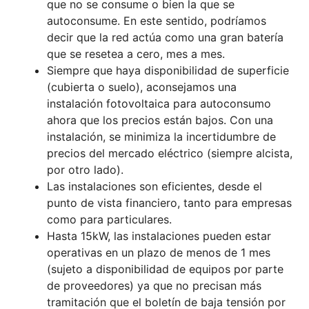
que no se consume o bien la que se
autoconsume. En este sentido, podríamos
decir que la red actúa como una gran batería
que se resetea a cero, mes a mes.
Siempre que haya disponibilidad de superficie
(cubierta o suelo), aconsejamos una
instalación fotovoltaica para autoconsumo
ahora que los precios están bajos. Con una
instalación, se minimiza la incertidumbre de
precios del mercado eléctrico (siempre alcista,
por otro lado).
Las instalaciones son eficientes, desde el
punto de vista financiero, tanto para empresas
como para particulares.
Hasta 15kW, las instalaciones pueden estar
operativas en un plazo de menos de 1 mes
(sujeto a disponibilidad de equipos por parte
de proveedores) ya que no precisan más
tramitación que el boletín de baja tensión por