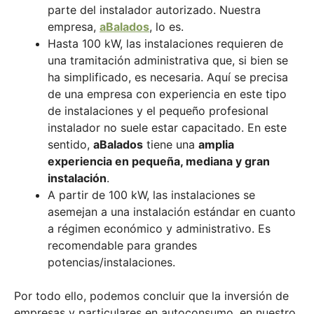
parte del instalador autorizado. Nuestra
empresa,
aBalados
, lo es.
Hasta 100 kW, las instalaciones requieren de
una tramitación administrativa que, si bien se
ha simplificado, es necesaria. Aquí se precisa
de una empresa con experiencia en este tipo
de instalaciones y el pequeño profesional
instalador no suele estar capacitado. En este
sentido,
aBalados
tiene una
amplia
experiencia en pequeña, mediana y gran
instalación
.
A partir de 100 kW, las instalaciones se
asemejan a una instalación estándar en cuanto
a régimen económico y administrativo. Es
recomendable para grandes
potencias/instalaciones.
Por todo ello, podemos concluir que la inversión de
empresas y particulares en autoconsumo, en nuestro