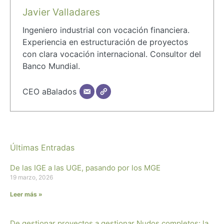
Javier Valladares
Ingeniero industrial con vocación financiera.
Experiencia en estructuración de proyectos
con clara vocación internacional. Consultor del
Banco Mundial.
CEO aBalados
Últimas Entradas
De las IGE a las UGE, pasando por los MGE
19 marzo, 2026
Leer más »
De gestionar proyectos a gestionar Nudos completos: la