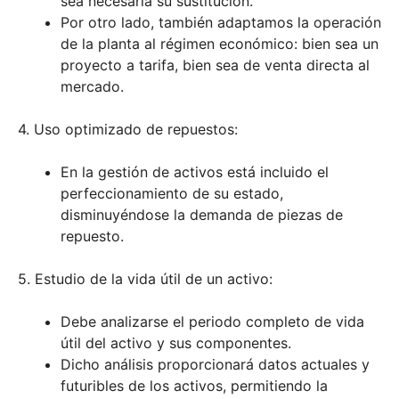
sea necesaria su sustitución.
Por otro lado, también adaptamos la operación
de la planta al régimen económico: bien sea un
proyecto a tarifa, bien sea de venta directa al
mercado.
4. Uso optimizado de repuestos:
En la gestión de activos está incluido el
perfeccionamiento de su estado,
disminuyéndose la demanda de piezas de
repuesto.
5. Estudio de la vida útil de un activo:
Debe analizarse el periodo completo de vida
útil del activo y sus componentes.
Dicho análisis proporcionará datos actuales y
futuribles de los activos, permitiendo la