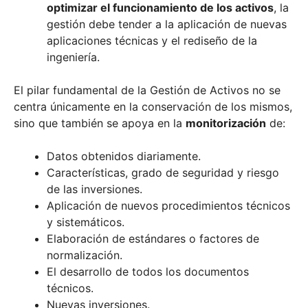
optimizar el funcionamiento de los activos
, la
gestión debe tender a la aplicación de nuevas
aplicaciones técnicas y el rediseño de la
ingeniería.
El pilar fundamental de la Gestión de Activos no se
centra únicamente en la conservación de los mismos,
sino que también se apoya en la
monitorización
de:
Datos obtenidos diariamente.
Características, grado de seguridad y riesgo
de las inversiones.
Aplicación de nuevos procedimientos técnicos
y sistemáticos.
Elaboración de estándares o factores de
normalización.
El desarrollo de todos los documentos
técnicos.
Nuevas inversiones.