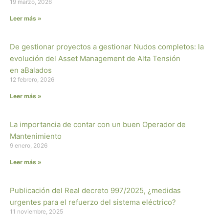
19 marzo, 2026
Leer más »
De gestionar proyectos a gestionar Nudos completos: la
evolución del Asset Management de Alta Tensión
en aBalados
12 febrero, 2026
Leer más »
La importancia de contar con un buen Operador de
Mantenimiento
9 enero, 2026
Leer más »
Publicación del Real decreto 997/2025, ¿medidas
urgentes para el refuerzo del sistema eléctrico?
11 noviembre, 2025