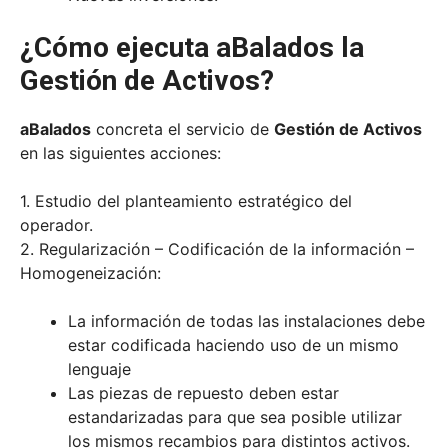
¿Cómo ejecuta aBalados la
Gestión de Activos?
aBalados
concreta el servicio de
Gestión de Activos
en las siguientes acciones:
1. Estudio del planteamiento estratégico del
operador.
2. Regularización – Codificación de la información –
Homogeneización:
La información de todas las instalaciones debe
estar codificada haciendo uso de un mismo
lenguaje
Las piezas de repuesto deben estar
estandarizadas para que sea posible utilizar
los mismos recambios para distintos activos.