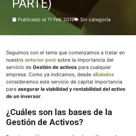
PARTE)
Publicado el
11 Feb 2019
Sin categoría
Seguimos con el tema que comenzamos a tratar en
nuestro
anterior post
sobre la importancia del
servicio de
Gestión de activos
para cualquier
empresa. Como ya indicamos, desde
aBalados
consideramos este servicio de capital importancia
para
asegurar la viabilidad y rentabilidad del activo
de un inversor
.
¿Cuáles son las bases de la
Gestión de Activos?