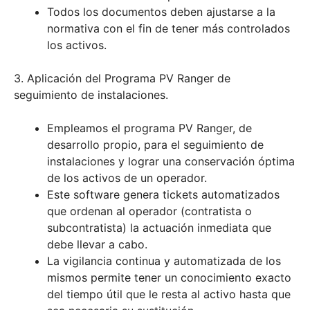
Todos los documentos deben ajustarse a la
normativa con el fin de tener más controlados
los activos.
3. Aplicación del Programa PV Ranger de
seguimiento de instalaciones.
Empleamos el programa PV Ranger, de
desarrollo propio, para el seguimiento de
instalaciones y lograr una conservación óptima
de los activos de un operador.
Este software genera tickets automatizados
que ordenan al operador (contratista o
subcontratista) la actuación inmediata que
debe llevar a cabo.
La vigilancia continua y automatizada de los
mismos permite tener un conocimiento exacto
del tiempo útil que le resta al activo hasta que