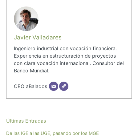
Javier Valladares
Ingeniero industrial con vocación financiera.
Experiencia en estructuración de proyectos
con clara vocación internacional. Consultor del
Banco Mundial.
CEO aBalados
Últimas Entradas
De las IGE a las UGE, pasando por los MGE