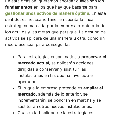
En esta ocasión, queremos abordar cuáles son los
fundamentos
en los que hay que basarse para
gestionar unos activos de manera óptima
. En este
sentido, es necesario tener en cuenta la línea
estratégica marcada por la empresa propietaria de
los activos y las metas que persigue. La gestión de
activos se aplicará de una manera u otra, como un
medio esencial para conseguirlas:
Para estrategias encaminadas a
preservar el
mercado actual
, se aplicarán acciones
dirigidas a conservar y sustituir las
instalaciones en las que ha invertido el
operador.
Si lo que la empresa pretende es
ampliar el
mercado
, además de lo anterior, se
incrementarán, se pondrán en marcha y se
sustituirán otras nuevas instalaciones.
Cuando la finalidad de la estrategia es