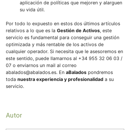
aplicación de políticas que mejoren y alarguen
su vida útil.
Por todo lo expuesto en estos dos últimos artículos
relativos a lo que es la
Gestión de Activos
, este
servicio es fundamental para conseguir una gestión
optimizada y más rentable de los activos de
cualquier operador. Si necesita que le asesoremos en
este sentido, puede llamarnos al +34 955 32 06 03 /
07 o enviarnos un mail al correo
abalados@abalados.es
. En
aBalados
pondremos
toda
nuestra experiencia y profesionalidad
a su
servicio.
Autor