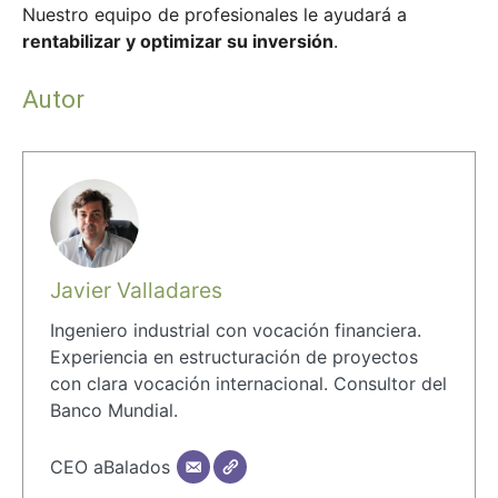
Nuestro equipo de profesionales le ayudará a
rentabilizar y optimizar su inversión
.
Autor
Javier Valladares
Ingeniero industrial con vocación financiera.
Experiencia en estructuración de proyectos
con clara vocación internacional. Consultor del
Banco Mundial.
CEO aBalados