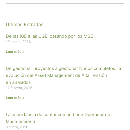
Últimas Entradas
De las IGE a las UGE, pasando por los MGE
19 marzo, 2026
Leer más »
De gestionar proyectos a gestionar Nudos completos: la
evolución del Asset Management de Alta Tensión
en aBalados
12 febrero, 2026
Leer más »
La importancia de contar con un buen Operador de
Mantenimiento
9 enero, 2026