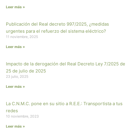
Leer más »
Publicación del Real decreto 997/2025, ¿medidas
urgentes para el refuerzo del sistema eléctrico?
11 noviembre, 2025
Leer más »
Impacto de la derogación del Real Decreto Ley 7/2025 de
25 de julio de 2025
23 julio, 2025
Leer más »
La C.N.M.C. pone en su sitio a R.E.E.: Transportista a tus
redes
10 noviembre, 2023
Leer más »