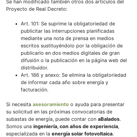
Se han modificado también otros dos artículos del
Proyecto de Real Decreto:
Art. 101: Se suprime la obligatoriedad de
publicitar las interrupciones planificadas
mediante una nota de prensa en medios
escritos sustituyéndolo por la obligación de
publicarlo en dos medios digitales de gran
difusión o la publicación en la página web del
distribuidor.
Art. 186 y anexo: Se elimina la obligatoriedad
de informar cada año sobre energía y
facturación.
Si necesita
asesoramiento
o ayuda para presentar
su solicitud en las próximas convocatorias de
subastas de energía, puede contar con
aBalados
.
Somos una
ingeniería, con años de experiencia
,
especializada en la
energía solar fotovoltaica
.