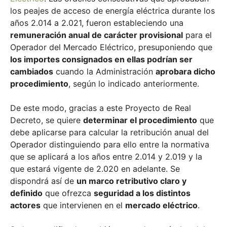
los peajes de acceso de energía eléctrica durante los
años 2.014 a 2.021, fueron estableciendo una
remuneración anual de carácter provisional
para el
Operador del Mercado Eléctrico, presuponiendo que
los importes consignados en ellas podrían ser
cambiados
cuando la Administración
aprobara dicho
procedimiento
, según lo indicado anteriormente.
De este modo, gracias a este Proyecto de Real
Decreto, se quiere
determinar el procedimiento
que
debe aplicarse para calcular la retribución anual del
Operador distinguiendo para ello entre la normativa
que se aplicará a los años entre 2.014 y 2.019 y la
que estará vigente de 2.020 en adelante. Se
dispondrá así de
un marco retributivo claro y
definido
que ofrezca
seguridad a los distintos
actores
que intervienen en el
mercado eléctrico
.