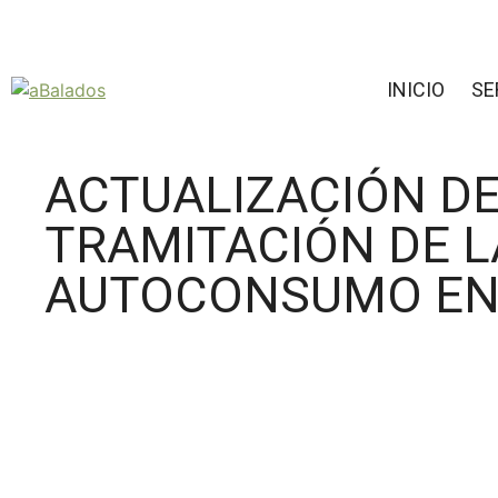
INICIO
SE
ACTUALIZACIÓN D
TRAMITACIÓN DE L
AUTOCONSUMO EN