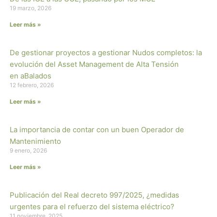
19 marzo, 2026
Leer más »
De gestionar proyectos a gestionar Nudos completos: la
evolución del Asset Management de Alta Tensión
en aBalados
12 febrero, 2026
Leer más »
La importancia de contar con un buen Operador de
Mantenimiento
9 enero, 2026
Leer más »
Publicación del Real decreto 997/2025, ¿medidas
urgentes para el refuerzo del sistema eléctrico?
11 noviembre, 2025