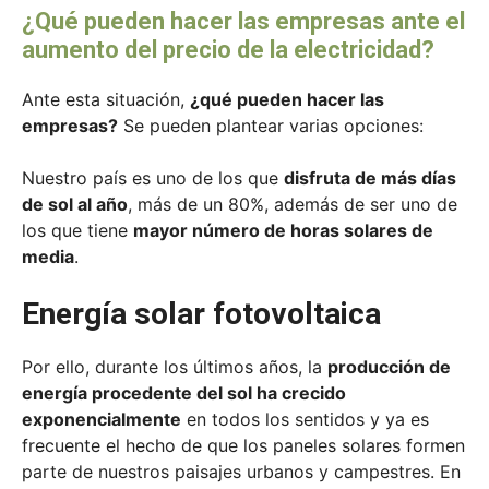
¿Qué pueden hacer las empresas ante el
aumento del precio de la electricidad?
Ante esta situación,
¿qué pueden hacer las
empresas?
Se pueden plantear varias opciones:
Nuestro país es uno de los que
disfruta de más días
de sol al año
, más de un 80%, además de ser uno de
los que tiene
mayor número de horas solares de
media
.
Energía solar fotovoltaica
Por ello, durante los últimos años, la
producción de
energía procedente del sol ha crecido
exponencialmente
en todos los sentidos y ya es
frecuente el hecho de que los paneles solares formen
parte de nuestros paisajes urbanos y campestres. En