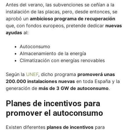
Antes del verano, las subvenciones se ceñían a la
instalación de las placas, pero, desde entonces, se
aprobó un
ambicioso programa de recuperación
que, con fondos europeos, pretende dedicar
nuevas
ayudas
al:
Autoconsumo
Almacenamiento de la energía
Climatización con energías renovables
Según la
UNEF
, dicho programa
promoverá unas
200.000 instalaciones nuevas
en toda España y la
generación de
más de 3 GW de autoconsumo
.
Planes de incentivos para
promover el autoconsumo
Existen diferentes
planes de incentivos
para