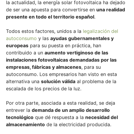
la actualidad, la energía solar fotovoltaica ha dejado
de ser una apuesta para convertirse en
una realidad
presente en todo el territorio español
.
Todos estos factores, unidos a la
legalización del
autoconsumo
y las
ayudas gubernamentales y
europeas
para su puesta en práctica, han
contribuido a un
aumento vertiginoso de las
instalaciones fotovoltaicas demandadas por las
empresas, fábricas y almacenes
, para su
autoconsumo. Los empresarios han visto en esta
alternativa una
solución válida
al problema de la
escalada de los precios de la luz.
Por otra parte, asociada a esta realidad, se deja
entrever la
demanda de un amplio desarrollo
tecnológico
que dé respuesta a la
necesidad del
almacenamiento
de la electricidad producida.