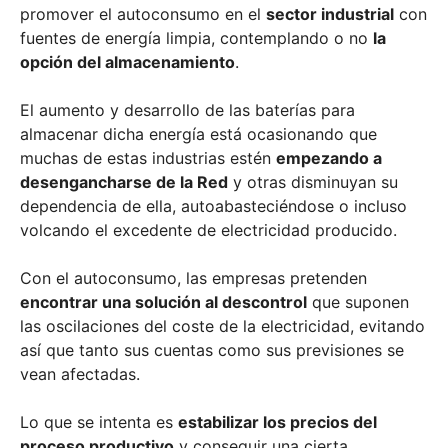
promover el autoconsumo en el
sector industrial
con
fuentes de energía limpia, contemplando o no
la
opción del almacenamiento
.
El aumento y desarrollo de las baterías para
almacenar dicha energía está ocasionando que
muchas de estas industrias estén
empezando a
desengancharse de la Red
y otras disminuyan su
dependencia de ella, autoabasteciéndose o incluso
volcando el excedente de electricidad producido.
Con el autoconsumo, las empresas pretenden
encontrar una solución al descontrol
que suponen
las oscilaciones del coste de la electricidad, evitando
así que tanto sus cuentas como sus previsiones se
vean afectadas.
Lo que se intenta es
estabilizar los precios del
proceso productivo
y conseguir una cierta