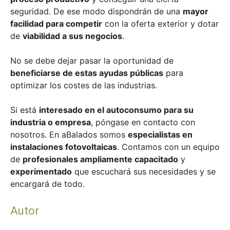
seguridad. De ese modo dispondrán de una
mayor
facilidad para competir
con la oferta exterior y dotar
de
viabilidad a sus negocios
.
No se debe dejar pasar la oportunidad de
beneficiarse de estas ayudas públicas
para
optimizar los costes de las industrias.
Si está
interesado en el autoconsumo para su
industria o empresa
, póngase en contacto con
nosotros. En aBalados somos
especialistas en
instalaciones fotovoltaicas
. Contamos con un equipo
de
profesionales ampliamente capacitado
y
experimentado
que escuchará sus necesidades y se
encargará de todo.
Autor