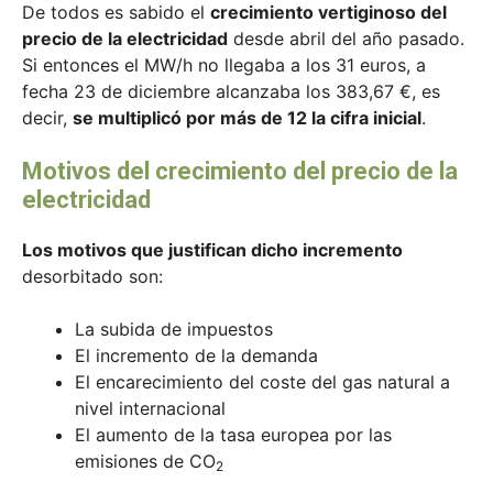
De todos es sabido el
crecimiento vertiginoso del
precio de la electricidad
desde abril del año pasado.
Si entonces el MW/h no llegaba a los 31 euros, a
fecha 23 de diciembre alcanzaba los 383,67 €, es
decir,
se multiplicó por más de 12 la cifra inicial
.
Motivos del crecimiento del precio de la
electricidad
Los motivos que justifican dicho incremento
desorbitado son:
La subida de impuestos
El incremento de la demanda
El encarecimiento del coste del gas natural a
nivel internacional
El aumento de la tasa europea por las
emisiones de CO
2