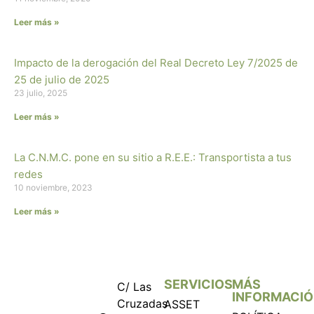
Leer más »
Impacto de la derogación del Real Decreto Ley 7/2025 de
25 de julio de 2025
23 julio, 2025
Leer más »
La C.N.M.C. pone en su sitio a R.E.E.: Transportista a tus
redes
10 noviembre, 2023
Leer más »
SERVICIOS
MÁS
C/ Las
INFORMACI
Cruzadas
ASSET