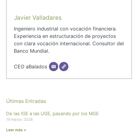
Javier Valladares
Ingeniero industrial con vocación financiera.
Experiencia en estructuración de proyectos
con clara vocación internacional. Consultor del
Banco Mundial.
CEO aBalados
Últimas Entradas
De las IGE a las UGE, pasando por los MGE
19 marzo, 2026
Leer más »