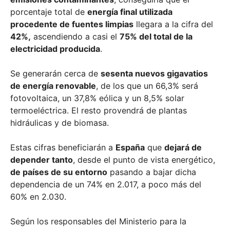
porcentaje total de
energía final utilizada
procedente de fuentes limpias
llegara a la cifra del
42%,
ascendiendo a casi el
75% del total de la
electricidad producida
.
Se generarán cerca de
sesenta nuevos gigavatios
de energía renovable
, de los que un 66,3% será
fotovoltaica, un 37,8% eólica y un 8,5% solar
termoeléctrica. El resto provendrá de plantas
hidráulicas y de biomasa.
Estas cifras beneficiarán a
España
que
dejará de
depender tanto
, desde el punto de vista energético,
de países de su entorno
pasando a bajar dicha
dependencia de un 74% en 2.017, a poco más del
60% en 2.030.
Según los responsables del Ministerio para la