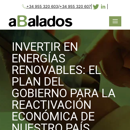
/
|
|
+34 955 320 603
+34 955 320 607
INVERTIR EN
ENERGÍAS
RENOVABLES: EL
PLAN DEL
GOBIERNO PARA LA
REACTIVACIÓN
ECONÓMICA DE
NUESTRO PAÍS