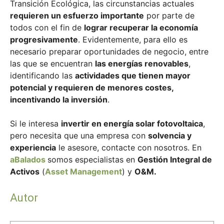
Transición Ecológica, las circunstancias actuales
requieren un esfuerzo importante
por parte de
todos con el fin de
lograr recuperar la economía
progresivamente
. Evidentemente, para ello es
necesario preparar oportunidades de negocio, entre
las que se encuentran
las energías renovables
,
identificando las
actividades que tienen mayor
potencial y requieren de menores costes,
incentivando la inversión
.
Si le interesa
invertir en energía solar fotovoltaica
,
pero necesita que una empresa con
solvencia y
experiencia
le asesore, contacte con nosotros. En
aBalados
somos especialistas en
Gestión Integral de
Activos
(
Asset Management
) y
O&M.
Autor