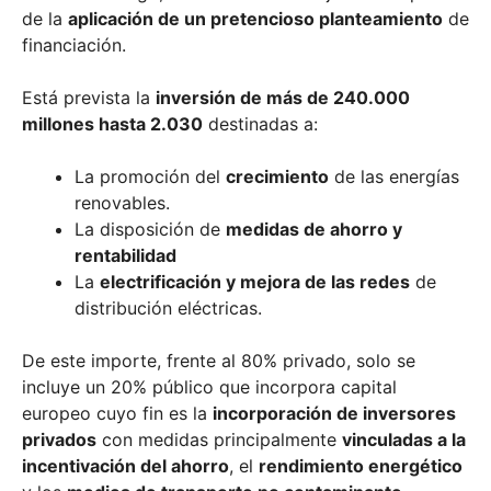
de la
aplicación de un pretencioso planteamiento
de
financiación.
Está prevista la
inversión de más de 240.000
millones hasta 2.030
destinadas a:
La promoción del
crecimiento
de las energías
renovables.
La disposición de
medidas de ahorro y
rentabilidad
La
electrificación y mejora de las redes
de
distribución eléctricas.
De este importe, frente al 80% privado, solo se
incluye un 20% público que incorpora capital
europeo cuyo fin es la
incorporación de inversores
privados
con medidas principalmente
vinculadas a la
incentivación del ahorro
, el
rendimiento energético