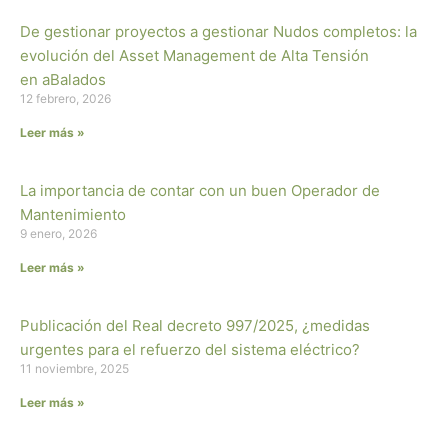
De gestionar proyectos a gestionar Nudos completos: la
evolución del Asset Management de Alta Tensión
en aBalados
12 febrero, 2026
Leer más »
La importancia de contar con un buen Operador de
Mantenimiento
9 enero, 2026
Leer más »
Publicación del Real decreto 997/2025, ¿medidas
urgentes para el refuerzo del sistema eléctrico?
11 noviembre, 2025
Leer más »