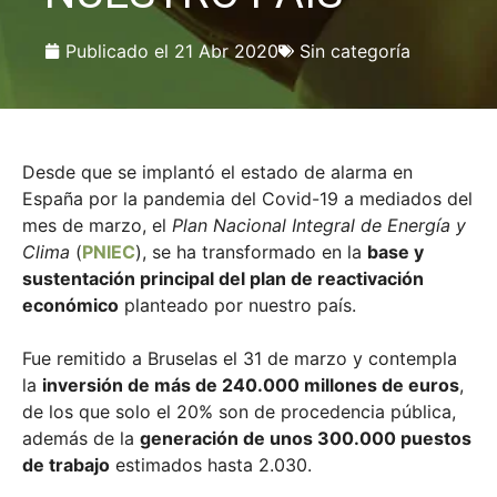
Publicado el
21 Abr 2020
Sin categoría
Desde que se implantó el estado de alarma en
España por la pandemia del Covid-19 a mediados del
mes de marzo, el
Plan Nacional Integral de Energía y
Clima
(
PNIEC
), se ha transformado en la
base y
sustentación principal del plan de reactivación
económico
planteado por nuestro país.
Fue remitido a Bruselas el 31 de marzo y contempla
la
inversión de más de 240.000 millones de euros
,
de los que solo el 20% son de procedencia pública,
además de la
generación de unos 300.000 puestos
de trabajo
estimados hasta 2.030.