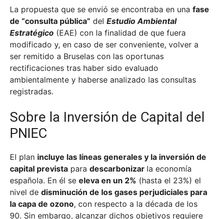
La propuesta que se envió se encontraba en una
fase
de “consulta pública”
del
Estudio Ambiental
Estratégico
(EAE) con la finalidad de que fuera
modificado y, en caso de ser conveniente, volver a
ser remitido a Bruselas con las oportunas
rectificaciones tras haber sido evaluado
ambientalmente y haberse analizado las consultas
registradas.
Sobre la Inversión de Capital del
PNIEC
El plan
incluye las líneas generales y la inversión de
capital prevista
para
descarbonizar
la economía
española. En él se
eleva en un 2%
(hasta el 23%) el
nivel de
disminución de los gases perjudiciales para
la capa de ozono
, con respecto a la década de los
90. Sin embargo, alcanzar dichos objetivos requiere