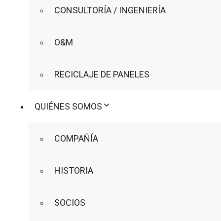
CONSULTORÍA / INGENIERÍA
O&M
RECICLAJE DE PANELES
QUIÉNES SOMOS
COMPAÑÍA
HISTORIA
SOCIOS