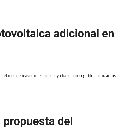
ovoltaica adicional en
en el mes de mayo, nuestro país ya había conseguido alcanzar los
 propuesta del