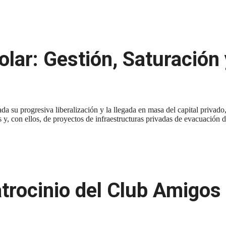
ar: Gestión, Saturación 
da su progresiva liberalización y la llegada en masa del capital privado
s y, con ellos, de proyectos de infraestructuras privadas de evacuación
trocinio del Club Amigos