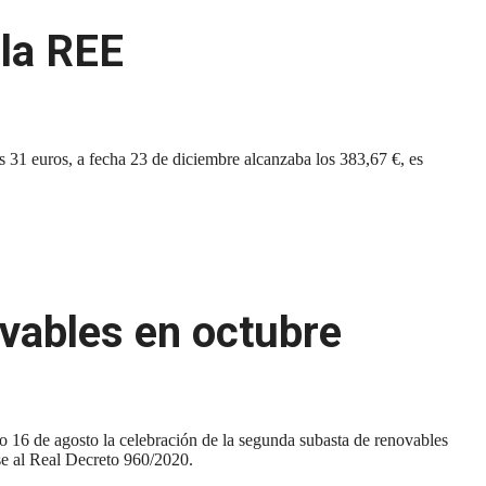
 la REE
os 31 euros, a fecha 23 de diciembre alcanzaba los 383,67 €, es
vables en octubre
16 de agosto la celebración de la segunda subasta de renovables
ase al Real Decreto 960/2020.