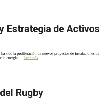
y Estrategia de Activos
, ha sido la proliferación de nuevos proyectos de instalaciones de
 de la energía …
Leer más
 del Rugby