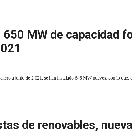
e 650 MW de capacidad fot
2021
de enero a junio de 2.021, se han instalado 646 MW nuevos, con lo que, 
stas de renovables, nueva