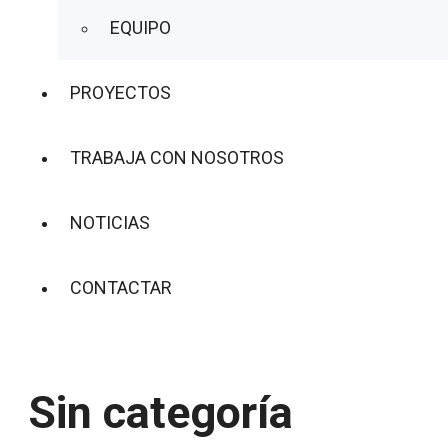
EQUIPO
PROYECTOS
TRABAJA CON NOSOTROS
NOTICIAS
CONTACTAR
Sin categoría