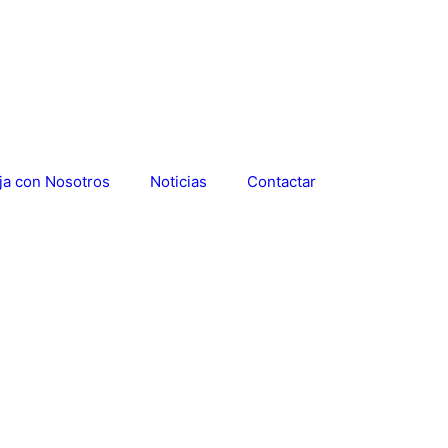
ja con Nosotros
Noticias
Contactar