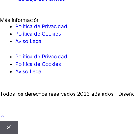
Más información
Política de Privacidad
Política de Cookies
Aviso Legal
Política de Privacidad
Política de Cookies
Aviso Legal
Todos los derechos reservados 2023 aBalados | Dise