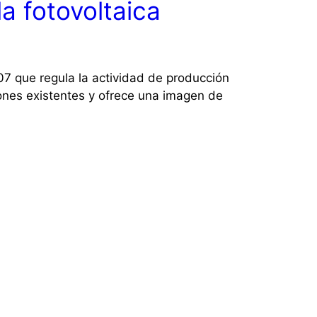
a fotovoltaica
07 que regula la actividad de producción
iones existentes y ofrece una imagen de