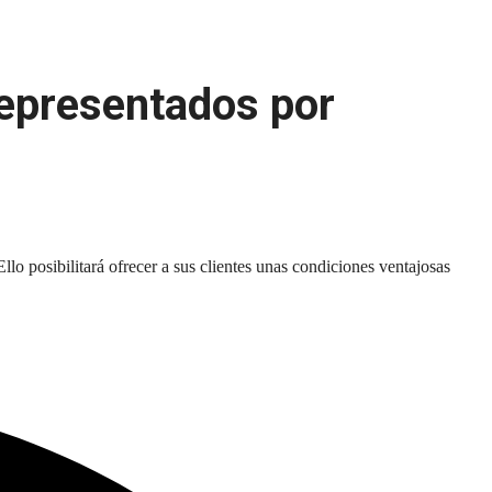
representados por
lo posibilitará ofrecer a sus clientes unas condiciones ventajosas