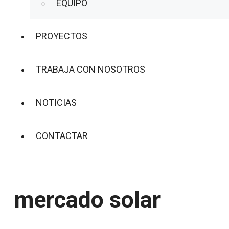
EQUIPO
PROYECTOS
TRABAJA CON NOSOTROS
NOTICIAS
CONTACTAR
mercado solar