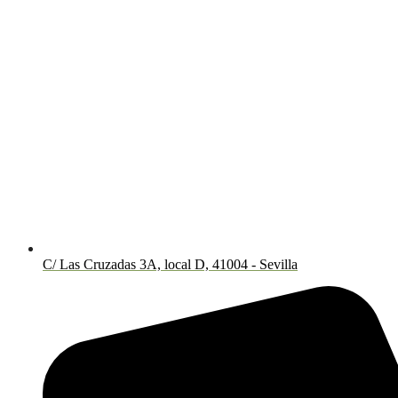
C/ Las Cruzadas 3A, local D, 41004 - Sevilla