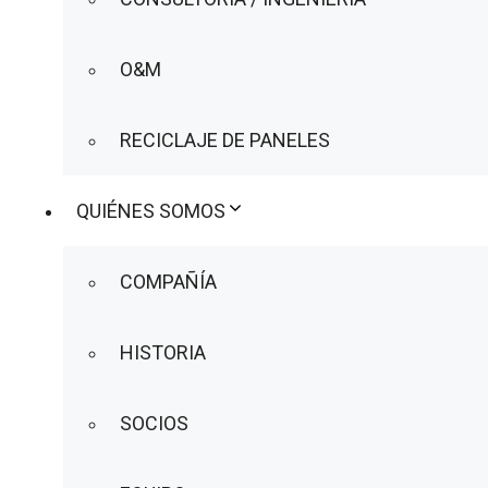
O&M
RECICLAJE DE PANELES
QUIÉNES SOMOS
COMPAÑÍA
HISTORIA
SOCIOS