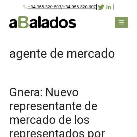
/
|
|
+34 955 320 603
+34 955 320 607
agente de mercado
Gnera: Nuevo
representante de
mercado de los
representados por