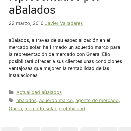
aBalados
22 marzo, 2010
Javier Valladares
aBalados, a través de su especialización en el
mercado solar, ha firmado un acuerdo marco para
la representación de mercado con Gnera. Ello
posibilitará ofrecer a sus clientes unas condiciones
ventajosas que mejoren la rentabilidad de las
instalaciones.
Actualidad aBalados
abalados
,
acuerdo marco
,
agente de mercado
,
Gnera
,
mercado solar
,
rentabilidad