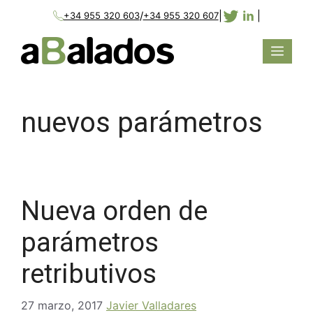
/
|
|
+34 955 320 603
+34 955 320 607
nuevos parámetros
Nueva orden de
parámetros
retributivos
27 marzo, 2017
Javier Valladares