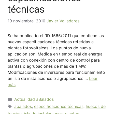
técnicas
19 noviembre, 2010
Javier Valladares
Se ha publicado el RD 1565/2011 que contiene las
nuevas especificaciones técnicas referidas a
plantas fotovoltaicas. Los puntos de nueva
aplicación son: Medida en tiempo real de energía
activa con conexión con centro de control para
plantas o agrupaciones de más de 1 MW.
Modificaciones de inversores para funcionamiento
en isla de instalaciones o agrupaciones …
Leer
más
Actualidad aBalados
abalados
,
especificaciones técnicas
,
huecos de
tensión
,
isla de instalaciones
,
plantas