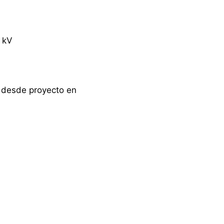
 kV
desde proyecto en