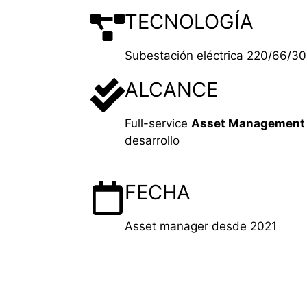
TECNOLOGÍA
Subestación eléctrica 220/66/30
ALCANCE
Full-service
Asset Management
desarrollo
FECHA
Asset manager desde 2021