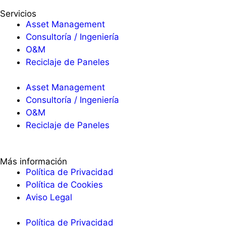
Servicios
Asset Management
Consultoría / Ingeniería
O&M
Reciclaje de Paneles
Asset Management
Consultoría / Ingeniería
O&M
Reciclaje de Paneles
Más información
Política de Privacidad
Política de Cookies
Aviso Legal
Política de Privacidad