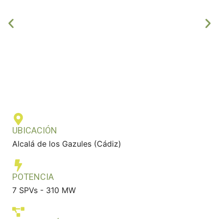
UBICACIÓN
Alcalá de los Gazules (Cádiz)
POTENCIA
7 SPVs - 310 MW