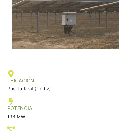
UBICACIÓN
Puerto Real (Cádiz)
POTENCIA
133 MW