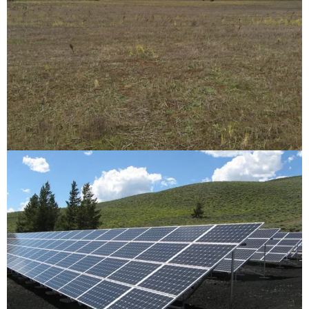
Castillejo