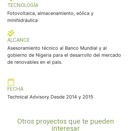
TECNOLOGÍA
Fotovoltaica, almacenamiento, eólica y
minihidráulica
ALCANCE
Asesoramiento técnico al Banco Mundial y al
gobierno de Nigeria para el desarrollo del mercado
de renovables en el país.
FECHA
Technical Advisory Desde 2014 y 2015
Otros proyectos que te pueden
interesar