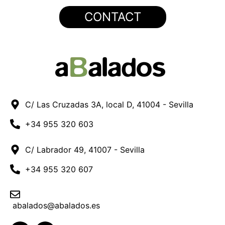
CONTACT
C/ Las Cruzadas 3A, local D, 41004 - Sevilla
+34 955 320 603
C/ Labrador 49, 41007 - Sevilla
+34 955 320 607
abalados@abalados.es