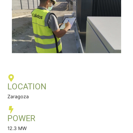
LOCATION
Zaragoza
POWER
12.3 MW