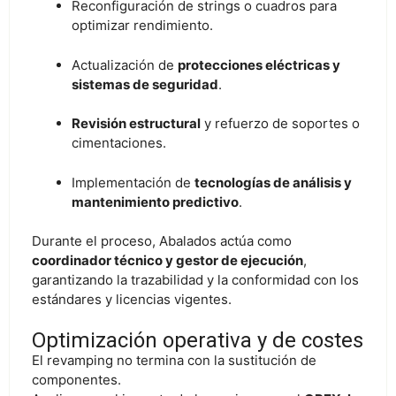
Reconfiguración de strings o cuadros para
optimizar rendimiento.
Actualización de
protecciones eléctricas y
sistemas de seguridad
.
Revisión estructural
y refuerzo de soportes o
cimentaciones.
Implementación de
tecnologías de análisis y
mantenimiento predictivo
.
Durante el proceso, Abalados actúa como
coordinador técnico y gestor de ejecución
,
garantizando la trazabilidad y la conformidad con los
estándares y licencias vigentes.
Optimización operativa y de costes
El revamping no termina con la sustitución de
componentes.