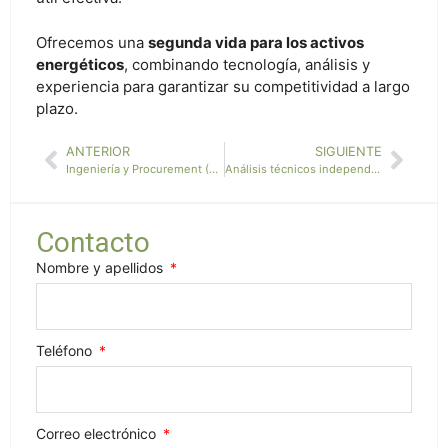
Ofrecemos una
segunda vida para los activos
energéticos
, combinando tecnología, análisis y
experiencia para garantizar su competitividad a largo
plazo.
ANTERIOR
SIGUIENTE
Ingeniería y Procurement (PV & CSP)
Análisis técnicos independientes y peritajes
Contacto
Nombre y apellidos
Teléfono
Correo electrónico