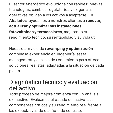
El sector energético evoluciona con rapidez: nuevas
tecnologías, cambios regulatorios y exigencias
operativas obligan a los activos a adaptarse. En
Abalados
, ayudamos a nuestros clientes a
renovar,
actualizar y optimizar sus instalaciones
fotovoltaicas y termosolares
, mejorando su
rendimiento técnico, su rentabilidad y su vida útil.
Nuestro servicio de
revamping y optimización
combina la experiencia en ingeniería, asset
management y análisis de rendimiento para ofrecer
soluciones realistas, adaptadas a la situación de cada
planta.
Diagnóstico técnico y evaluación
del activo
Todo proceso de mejora comienza con un análisis
exhaustivo. Evaluamos el estado del activo, sus
componentes críticos y su rendimiento real frente a
las expectativas de diseño o de contrato.