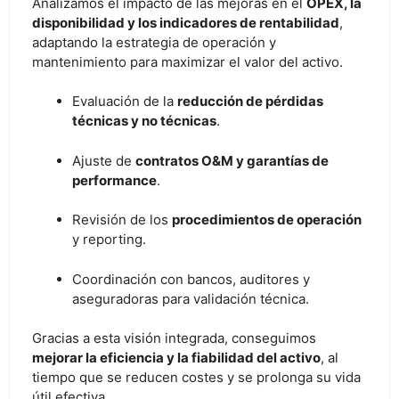
Analizamos el impacto de las mejoras en el
OPEX, la
disponibilidad y los indicadores de rentabilidad
,
adaptando la estrategia de operación y
mantenimiento para maximizar el valor del activo.
Evaluación de la
reducción de pérdidas
técnicas y no técnicas
.
Ajuste de
contratos O&M y garantías de
performance
.
Revisión de los
procedimientos de operación
y reporting.
Coordinación con bancos, auditores y
aseguradoras para validación técnica.
Gracias a esta visión integrada, conseguimos
mejorar la eficiencia y la fiabilidad del activo
, al
tiempo que se reducen costes y se prolonga su vida
útil efectiva.