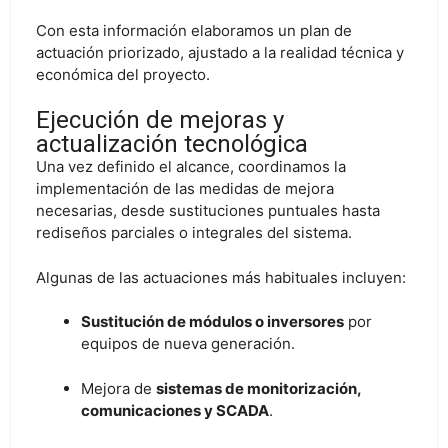
Con esta información elaboramos un plan de
actuación priorizado, ajustado a la realidad técnica y
económica del proyecto.
Ejecución de mejoras y
actualización tecnológica
Una vez definido el alcance, coordinamos la
implementación de las medidas de mejora
necesarias, desde sustituciones puntuales hasta
rediseños parciales o integrales del sistema.
Algunas de las actuaciones más habituales incluyen:
Sustitución de módulos o inversores
por
equipos de nueva generación.
Mejora de
sistemas de monitorización,
comunicaciones y SCADA
.