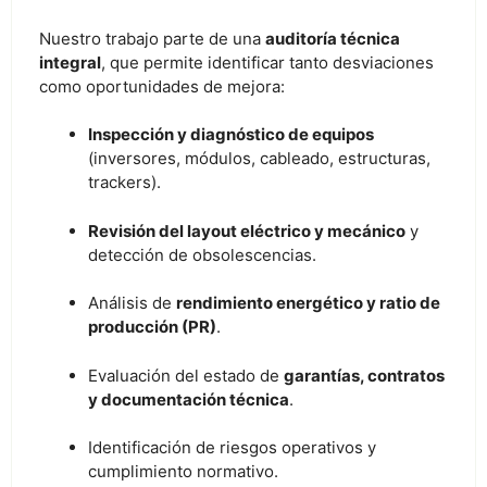
Nuestro trabajo parte de una
auditoría técnica
integral
, que permite identificar tanto desviaciones
como oportunidades de mejora:
Inspección y diagnóstico de equipos
(inversores, módulos, cableado, estructuras,
trackers).
Revisión del layout eléctrico y mecánico
y
detección de obsolescencias.
Análisis de
rendimiento energético y ratio de
producción (PR)
.
Evaluación del estado de
garantías, contratos
y documentación técnica
.
Identificación de riesgos operativos y
cumplimiento normativo.