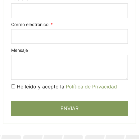
Correo electrónico
Mensaje
He leído y acepto la
Política de Privacidad
ENVIAR