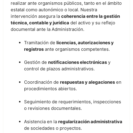
realizar ante organismos públicos, tanto en el ámbito
estatal como autonómico o local. Nuestra
intervención asegura la
coherencia entre la gestión
técnica, contable y jurídica
del activo y su reflejo
documental ante la Administración.
Tramitación de
licencias, autorizaciones y
registros
ante organismos competentes.
Gestión de
notificaciones electrónicas
y
control de plazos administrativos.
Coordinación de
respuestas y alegaciones
en
procedimientos abiertos.
Seguimiento de requerimientos, inspecciones
o revisiones documentales.
Asistencia en la
regularización administrativa
de sociedades o proyectos.