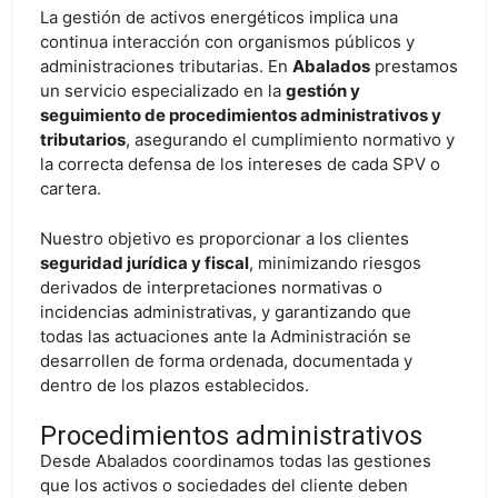
La gestión de activos energéticos implica una
continua interacción con organismos públicos y
administraciones tributarias. En
Abalados
prestamos
un servicio especializado en la
gestión y
seguimiento de procedimientos administrativos y
tributarios
, asegurando el cumplimiento normativo y
la correcta defensa de los intereses de cada SPV o
cartera.
Nuestro objetivo es proporcionar a los clientes
seguridad jurídica y fiscal
, minimizando riesgos
derivados de interpretaciones normativas o
incidencias administrativas, y garantizando que
todas las actuaciones ante la Administración se
desarrollen de forma ordenada, documentada y
dentro de los plazos establecidos.
Procedimientos administrativos
Desde Abalados coordinamos todas las gestiones
que los activos o sociedades del cliente deben