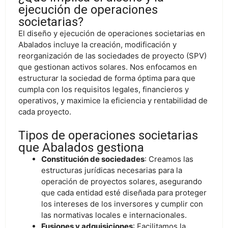
ejecución de operaciones
societarias?
El diseño y ejecución de operaciones societarias en
Abalados incluye la creación, modificación y
reorganización de las sociedades de proyecto (SPV)
que gestionan activos solares. Nos enfocamos en
estructurar la sociedad de forma óptima para que
cumpla con los requisitos legales, financieros y
operativos, y maximice la eficiencia y rentabilidad de
cada proyecto.
Tipos de operaciones societarias
que Abalados gestiona
Constitución de sociedades
: Creamos las
estructuras jurídicas necesarias para la
operación de proyectos solares, asegurando
que cada entidad esté diseñada para proteger
los intereses de los inversores y cumplir con
las normativas locales e internacionales.
Fusiones y adquisiciones
: Facilitamos la