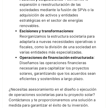
expansión o reestructuración de las
sociedades mediante la fusión de SPVs o la
adquisición de activos y entidades
estratégicas en el sector de energías
renovables.
Escisiones y transformaciones
:
Reorganizamos la estructura societaria para
adaptarla a nuevas necesidades operativas o
fiscales, como la división de una sociedad en
varias entidades más especializadas.
Operaciones de financiación estructurada
:
Diseñamos las operaciones financieras
necesarias para capitalizar los proyectos
solares, garantizando que los acuerdos sean
eficientes y sostenibles a largo plazo.
¿Necesitas asesoramiento en el diseño o ejecución
de operaciones societarias para tu proyecto solar?
Contáctanos y te proporcionaremos una solución a
medida para garantizar el éxito de tu inversión.