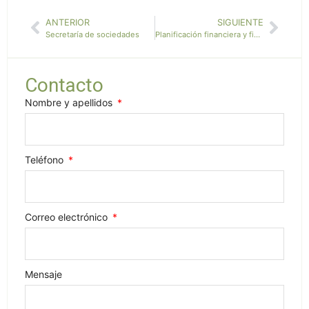
ANTERIOR
SIGUIENTE
Secretaría de sociedades
Planificación financiera y fiscal a corto y largo plazo
Contacto
Nombre y apellidos
Teléfono
Correo electrónico
Mensaje