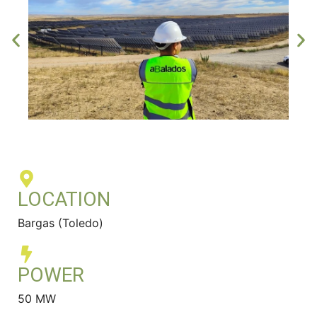
LOCATION
Bargas (Toledo)
POWER
50 MW