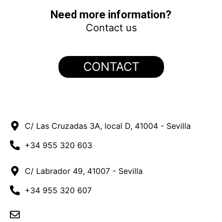
Need more information?
Contact us
CONTACT
C/ Las Cruzadas 3A, local D, 41004 - Sevilla
+34 955 320 603
C/ Labrador 49, 41007 - Sevilla
+34 955 320 607